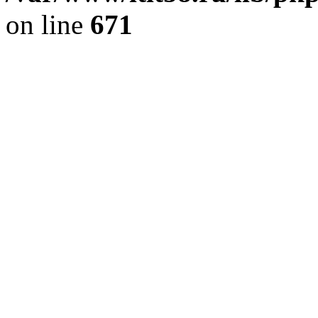
on line
671